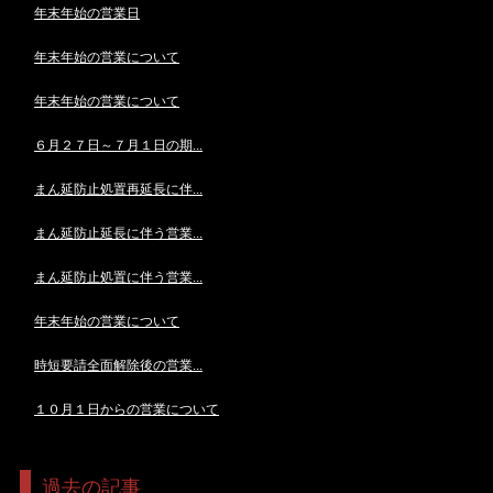
年末年始の営業日
年末年始の営業について
年末年始の営業について
６月２７日～７月１日の期...
まん延防止処置再延長に伴...
まん延防止延長に伴う営業...
まん延防止処置に伴う営業...
年末年始の営業について
時短要請全面解除後の営業...
１０月１日からの営業について
過去の記事