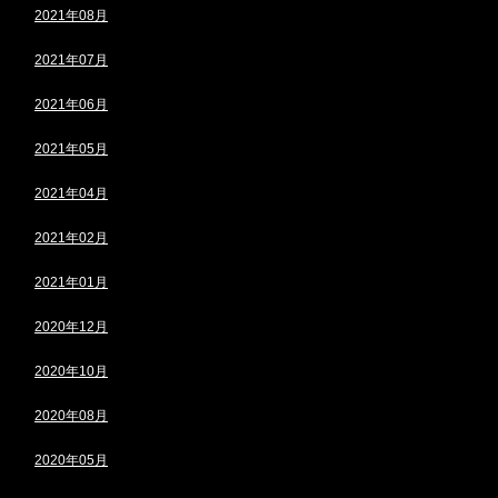
2021年08月
2021年07月
2021年06月
2021年05月
2021年04月
2021年02月
2021年01月
2020年12月
2020年10月
2020年08月
2020年05月