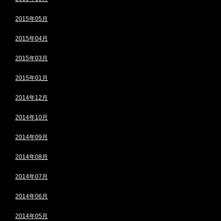
2015年05月
2015年04月
2015年03月
2015年01月
2014年12月
2014年10月
2014年09月
2014年08月
2014年07月
2014年06月
2014年05月