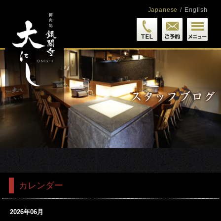
Japanese
/
English
カレンダー
2026年06月