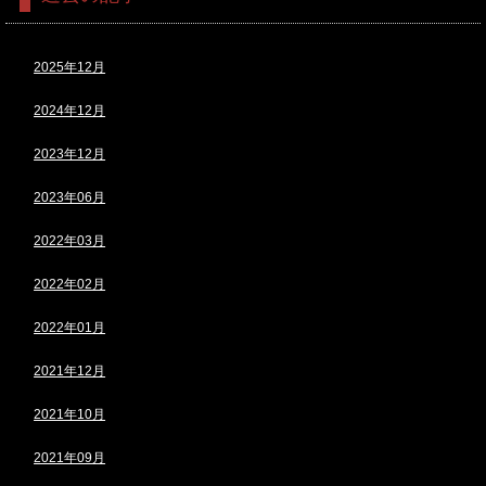
2025年12月
2024年12月
2023年12月
2023年06月
2022年03月
2022年02月
2022年01月
2021年12月
2021年10月
2021年09月