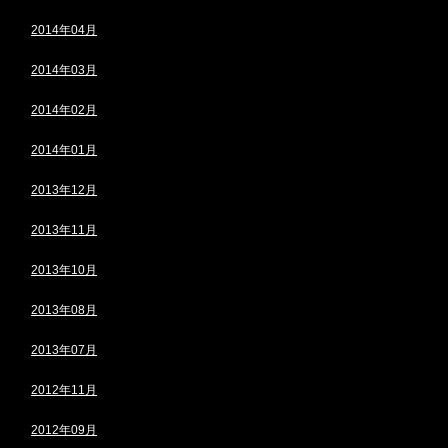
2014年04月
2014年03月
2014年02月
2014年01月
2013年12月
2013年11月
2013年10月
2013年08月
2013年07月
2012年11月
2012年09月