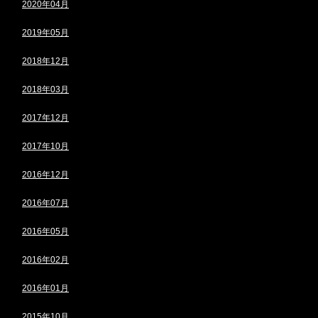
2020年04月
2019年05月
2018年12月
2018年03月
2017年12月
2017年10月
2016年12月
2016年07月
2016年05月
2016年02月
2016年01月
2015年10月