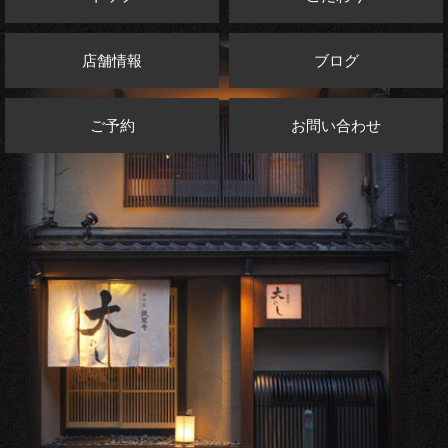
店舗情報
ブログ
ご予約
お問い合わせ