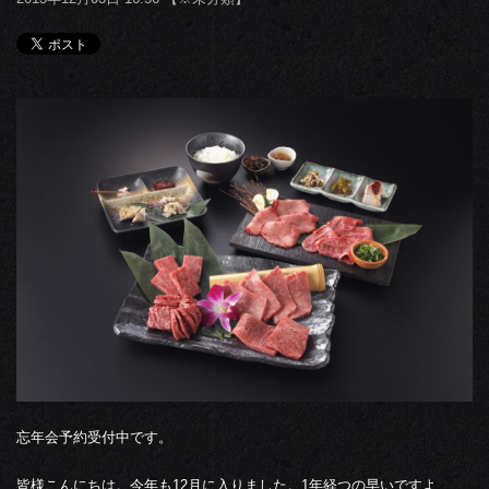
忘年会予約受付中です。
皆様こんにちは。今年も12月に入りました。1年経つの早いですよ