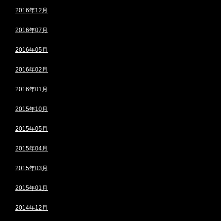
2016年12月
2016年07月
2016年05月
2016年02月
2016年01月
2015年10月
2015年05月
2015年04月
2015年03月
2015年01月
2014年12月