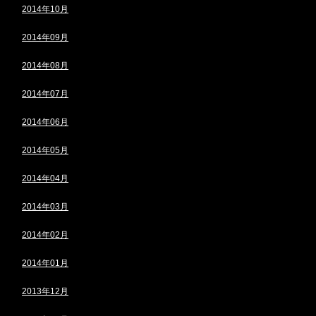
2014年10月
2014年09月
2014年08月
2014年07月
2014年06月
2014年05月
2014年04月
2014年03月
2014年02月
2014年01月
2013年12月