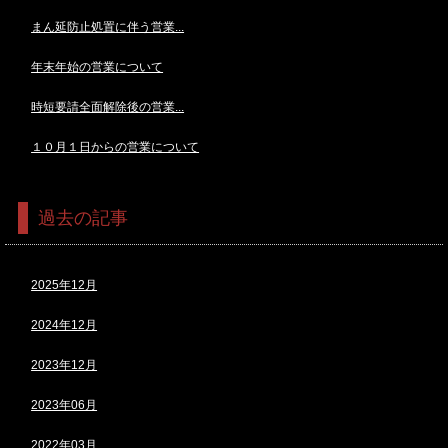
まん延防止処置に伴う営業...
年末年始の営業について
時短要請全面解除後の営業...
１０月１日からの営業について
過去の記事
2025年12月
2024年12月
2023年12月
2023年06月
2022年03月