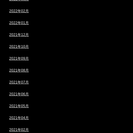
2022年02月
2022年01月
2021年12月
2021年10月
2021年09月
2021年08月
2021年07月
2021年06月
2021年05月
2021年04月
2021年02月