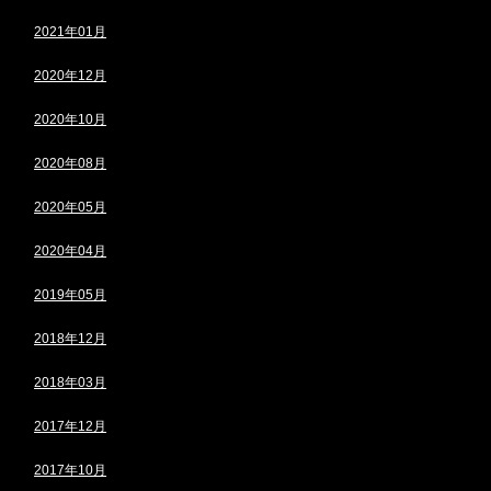
2021年01月
2020年12月
2020年10月
2020年08月
2020年05月
2020年04月
2019年05月
2018年12月
2018年03月
2017年12月
2017年10月